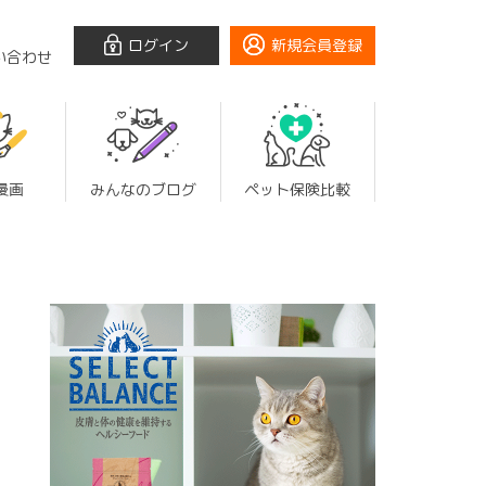
ログイン
新規会員登録
い合わせ
漫画
みんなのブログ
ペット保険比較