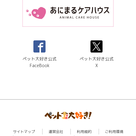
ペット大好き公式
ペット大好き公式
FaceBook
X
サイトマップ
運営会社
利用規約
ご利用環境