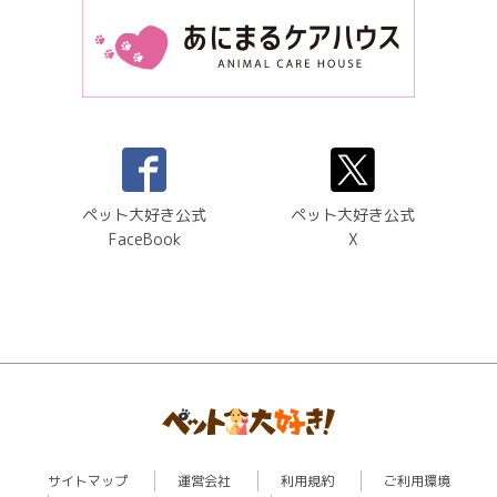
ペット大好き公式
ペット大好き公式
FaceBook
X
サイトマップ
運営会社
利用規約
ご利用環境