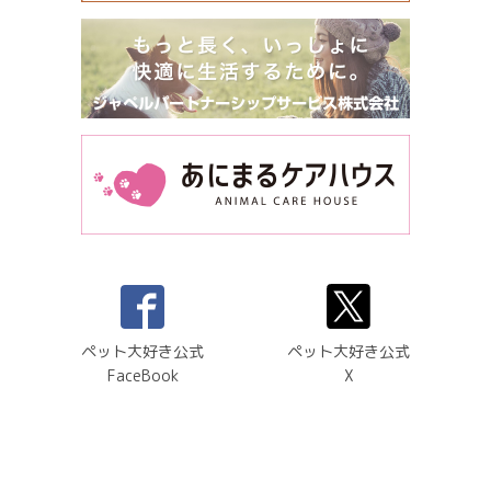
ペット大好き公式
ペット大好き公式
FaceBook
X