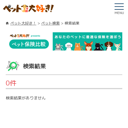
MENU
ペット大好き！
ペット検索
検索結果
検索結果
0件
検索結果がありません