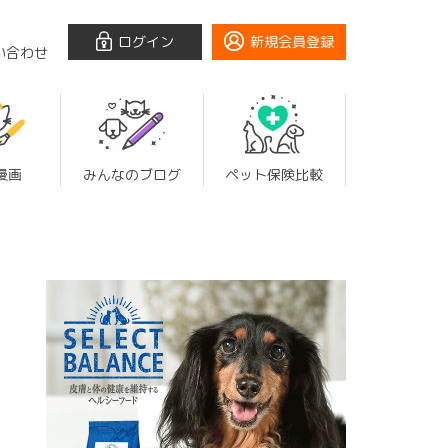
ログイン
新規会員登録
い合わせ
漫画
みんなのブログ
ペット保険比較