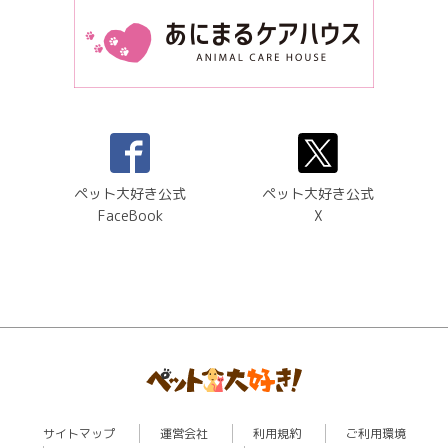
ペット大好き公式
ペット大好き公式
FaceBook
X
サイトマップ
運営会社
利用規約
ご利用環境