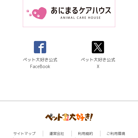
ペット大好き公式
ペット大好き公式
FaceBook
X
サイトマップ
運営会社
利用規約
ご利用環境