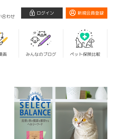
ログイン
新規会員登録
い合わせ
漫画
みんなのブログ
ペット保険比較