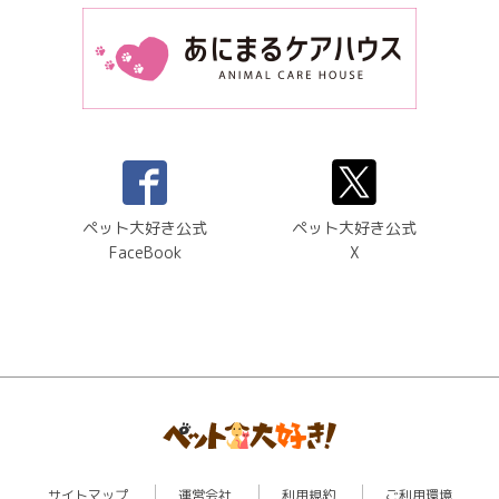
ペット大好き公式
ペット大好き公式
FaceBook
X
サイトマップ
運営会社
利用規約
ご利用環境