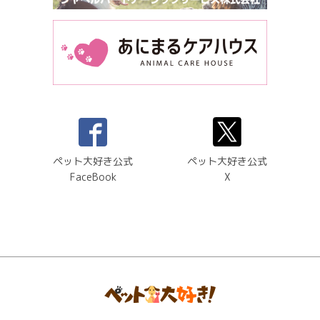
ペット大好き公式
ペット大好き公式
FaceBook
X