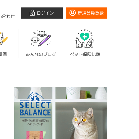
ログイン
新規会員登録
い合わせ
漫画
みんなのブログ
ペット保険比較