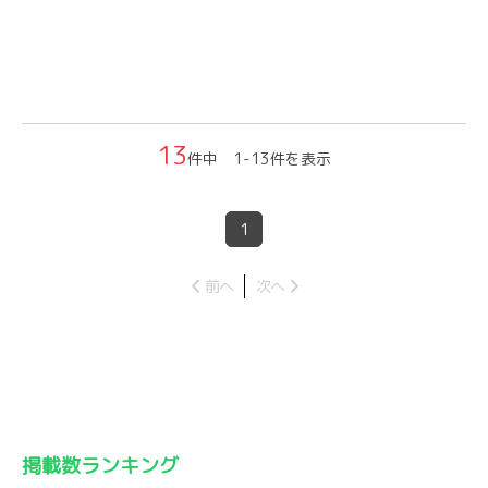
13
件中 1-13件を表示
1
前へ
次へ
掲載数ランキング