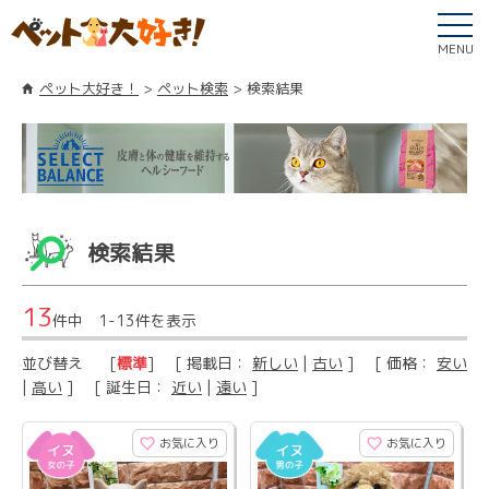
MENU
ペット大好き！
ペット検索
検索結果
検索結果
13
件中 1-13件を表示
並び替え
[
標準
] [ 掲載日：
新しい
|
古い
] [ 価格：
安い
|
高い
] [ 誕生日：
近い
|
遠い
]
お気に入り
お気に入り