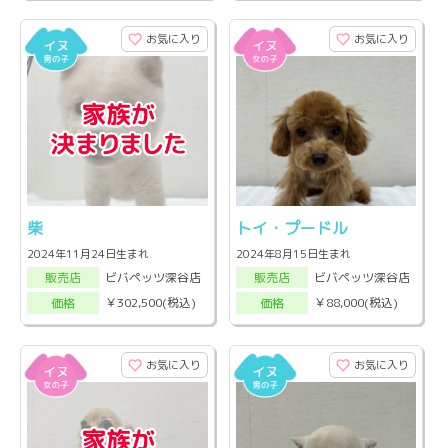
お気に入り
お気に入り
柴
トイ・プードル
2024年11月24日生まれ
2024年8月15日生まれ
ビバペッツ深谷店
ビバペッツ深谷店
販売店
販売店
￥302,500(税込)
￥88,000(税込)
価格
価格
お気に入り
お気に入り