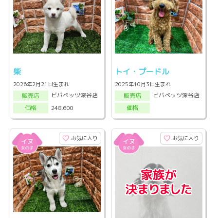
柴
トイ・プードル
2026年2月21日生まれ
2025年10月3日生まれ
ビバペッツ深谷店
ビバペッツ深谷店
販売店
販売店
248,600
価格
価格
お気に入り
お気に入り