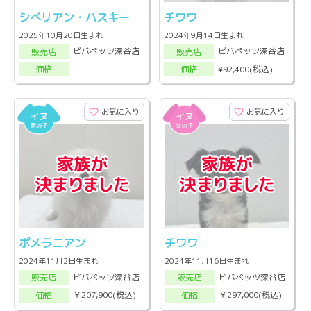
シベリアン・ハスキー
チワワ
2025年10月20日生まれ
2024年9月14日生まれ
ビバペッツ深谷店
ビバペッツ深谷店
販売店
販売店
¥92,400(税込)
価格
価格
お気に入り
お気に入り
ポメラニアン
チワワ
2024年11月2日生まれ
2024年11月16日生まれ
ビバペッツ深谷店
ビバペッツ深谷店
販売店
販売店
￥207,900(税込)
￥297,000(税込)
価格
価格