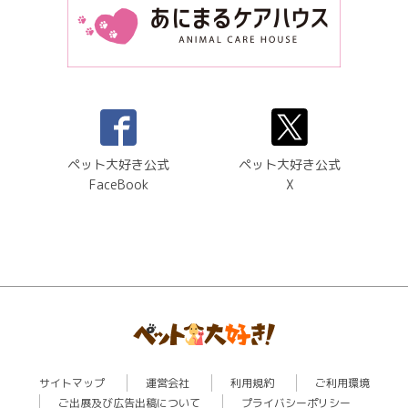
ペット大好き公式
ペット大好き公式
FaceBook
X
サイトマップ
運営会社
利用規約
ご利用環境
ご出展及び広告出稿について
プライバシーポリシー