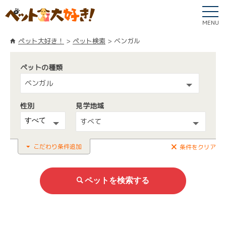
MENU
ペット大好き！
ペット検索
ベンガル
ペットの種類
ベンガル
性別
見学地域
すべて
こだわり条件追加
条件をクリア