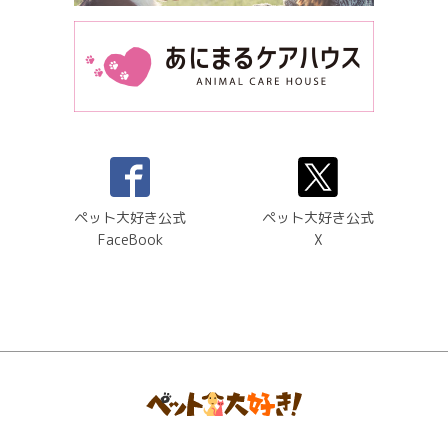
ペット大好き公式
ペット大好き公式
FaceBook
X