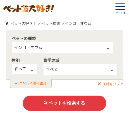
MENU
ペット大好き！
ペット検索
インコ・オウム
ペットの種類
インコ・オウム
性別
見学地域
すべて
こだわり条件追加
条件をクリア