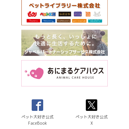
ペット大好き公式
ペット大好き公式
FaceBook
X