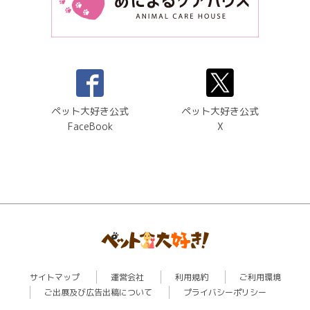
ペット大好き公式
ペット大好き公式
FaceBook
X
サイトマップ
運営会社
利用規約
ご利用環境
ご出展及び広告出稿について
プライバシーポリシー