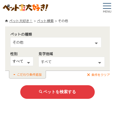
MENU
ペット大好き！
ペット検索
その他
ペットの種類
その他
性別
見学地域
すべて
こだわり条件追加
条件をクリア