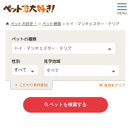
MENU
ペット大好き！
ペット検索
トイ・マンチェスター・テリア
ペットの種類
トイ・マンチェスター・テリア
性別
見学地域
すべて
こだわり条件追加
条件をクリア