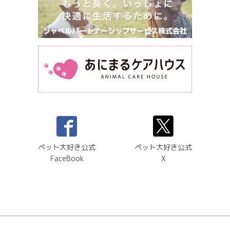
ペット大好き公式
ペット大好き公式
FaceBook
X