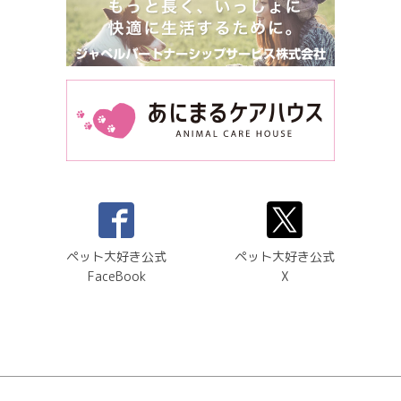
ペット大好き公式
ペット大好き公式
FaceBook
X