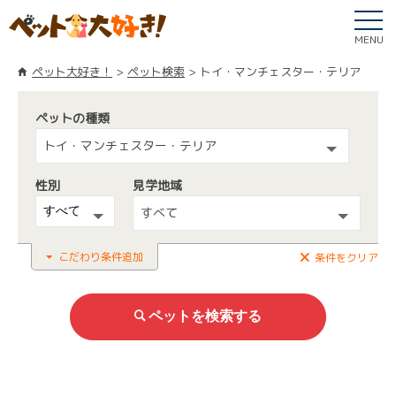
MENU
ペット大好き！
ペット検索
トイ・マンチェスター・テリア
ペットの種類
トイ・マンチェスター・テリア
性別
見学地域
すべて
こだわり条件追加
条件をクリア