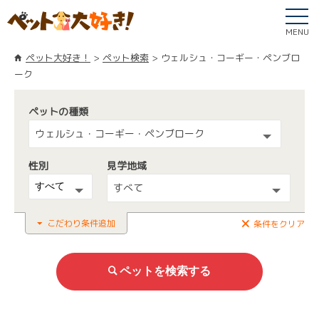
MENU
ペット大好き！
ペット検索
ウェルシュ・コーギー・ペンブロ
ーク
ペットの種類
ウェルシュ・コーギー・ペンブローク
性別
見学地域
すべて
こだわり条件追加
条件をクリア