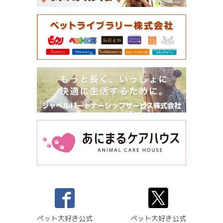
ペット大好き公式
ペット大好き公式