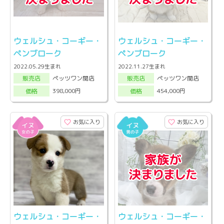
ウェルシュ・コーギー・
ウェルシュ・コーギー・
ペンブローク
ペンブローク
2022.05.29生まれ
2022.11.27生まれ
ペッツワン関店
ペッツワン関店
販売店
販売店
398,000円
454,000円
価格
価格
お気に入り
お気に入り
ウェルシュ・コーギー・
ウェルシュ・コーギー・