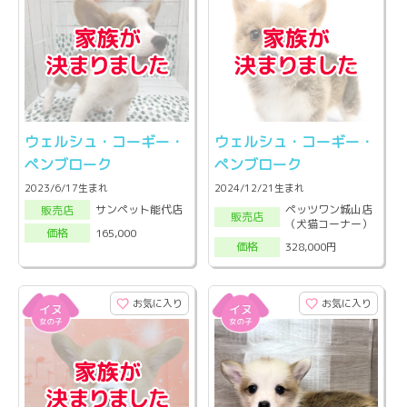
ウェルシュ・コーギー・
ウェルシュ・コーギー・
ペンブローク
ペンブローク
2023/6/17生まれ
2024/12/21生まれ
ペッツワン城山店
サンペット能代店
販売店
販売店
（犬猫コーナー）
165,000
価格
328,000円
価格
お気に入り
お気に入り