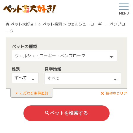
MENU
ペット大好き！
ペット検索
ウェルシュ・コーギー・ペンブロ
ーク
ペットの種類
ウェルシュ・コーギー・ペンブローク
性別
見学地域
すべて
こだわり条件追加
条件をクリア