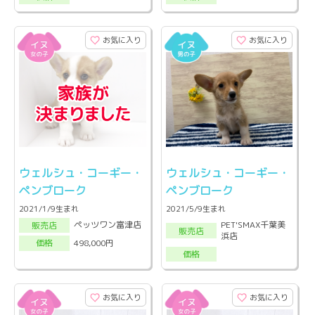
お気に入り
お気に入り
ウェルシュ・コーギー・
ウェルシュ・コーギー・
ペンブローク
ペンブローク
2021/1/9生まれ
2021/5/9生まれ
PET'SMAX千葉美
ペッツワン富津店
販売店
販売店
浜店
498,000円
価格
価格
お気に入り
お気に入り