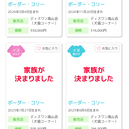
ボーダー・コリー
ボーダー・コリー
2024年3月4日生まれ
2024年11月20日生まれ
ディスワン高山店
ディスワン高山店
販売店
販売店
（犬猫コーナー）
（犬猫コーナー）
338,800円
316,800円
価格
価格
お気に入り
お気に入り
ボーダー・コリー
ボーダー・コリー
2023年7月27日生まれ
2023年6月6日生まれ
ディスワン高山店
ディスワン高山店
販売店
販売店
（犬猫コーナー）
（犬猫コーナー）
305,800円
294,800円
価格
価格