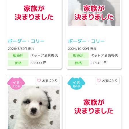
ボーダー・コリー
ボーダー・コリー
2026/3/30生まれ
2024/10/20生まれ
ペットアミ筑後店
ペットアミ筑後店
販売店
販売店
228,000円
216,100円
価格
価格
お気に入り
お気に入り