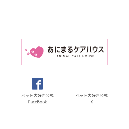
ペット大好き公式
ペット大好き公式
FaceBook
X