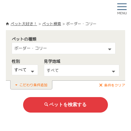
MENU
ペット大好き！
ペット検索
ボーダー・コリー
ペットの種類
ボーダー・コリー
性別
見学地域
すべて
こだわり条件追加
条件をクリア