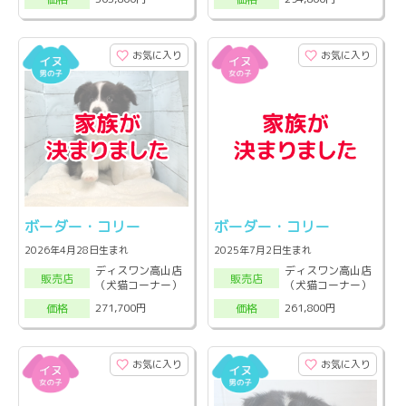
お気に入り
お気に入り
ボーダー・コリー
ボーダー・コリー
2026年4月28日生まれ
2025年7月2日生まれ
ディスワン高山店
ディスワン高山店
販売店
販売店
（犬猫コーナー）
（犬猫コーナー）
271,700円
261,800円
価格
価格
お気に入り
お気に入り