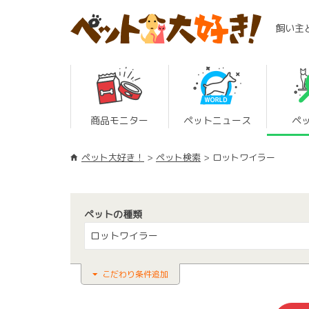
飼い主
商品モニター
ペットニュース
ペ
ペット大好き！
ペット検索
ロットワイラー
ペットの種類
ロットワイラー
こだわり条件追加