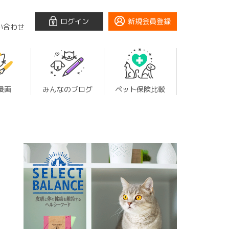
ログイン
新規会員登録
い合わせ
漫画
みんなのブログ
ペット保険比較