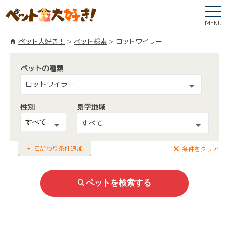
MENU
ペット大好き！
ペット検索
ロットワイラー
ペットの種類
ロットワイラー
性別
見学地域
すべて
こだわり条件追加
条件をクリア