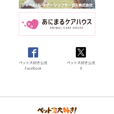
ペット大好き公式
ペット大好き公式
FaceBook
X