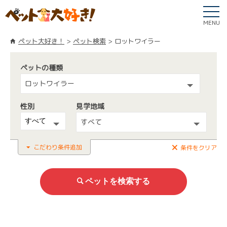
MENU
ペット大好き！
ペット検索
ロットワイラー
ペットの種類
ロットワイラー
性別
見学地域
すべて
こだわり条件追加
条件をクリア