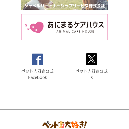
ペット大好き公式
ペット大好き公式
FaceBook
X