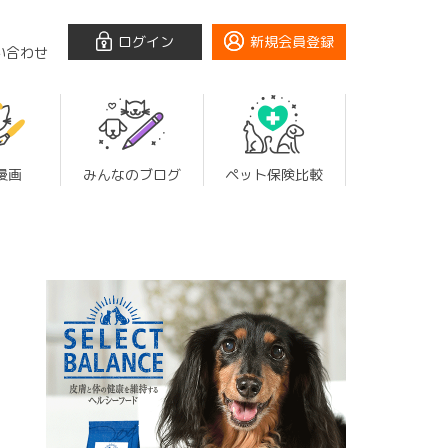
ログイン
新規会員登録
い合わせ
漫画
みんなのブログ
ペット保険比較