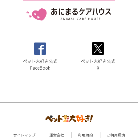
ペット大好き公式
ペット大好き公式
FaceBook
X
サイトマップ
運営会社
利用規約
ご利用環境