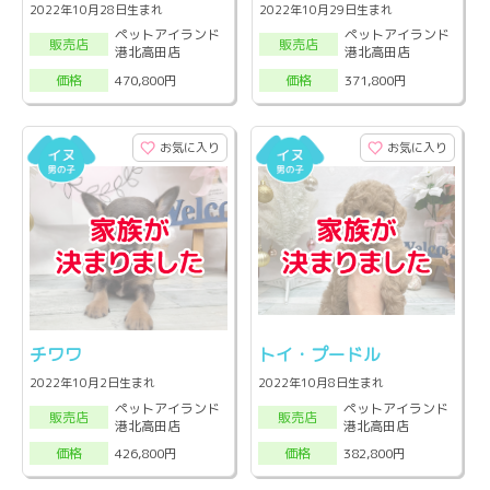
2022年10月28日生まれ
2022年10月29日生まれ
ペットアイランド
ペットアイランド
販売店
販売店
港北高田店
港北高田店
470,800円
371,800円
価格
価格
お気に入り
お気に入り
チワワ
トイ・プードル
2022年10月2日生まれ
2022年10月8日生まれ
ペットアイランド
ペットアイランド
販売店
販売店
港北高田店
港北高田店
426,800円
382,800円
価格
価格