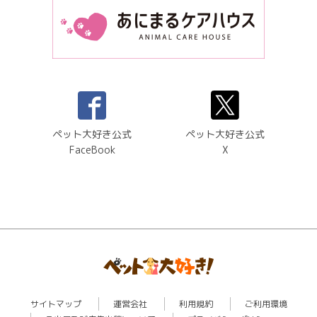
ペット大好き公式
ペット大好き公式
FaceBook
X
サイトマップ
運営会社
利用規約
ご利用環境