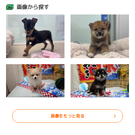
画像から探す
画像をもっと見る