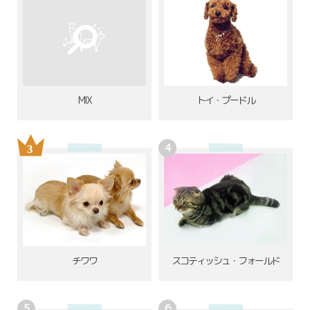
MIX
トイ・プードル
チワワ
スコティッシュ・フォールド