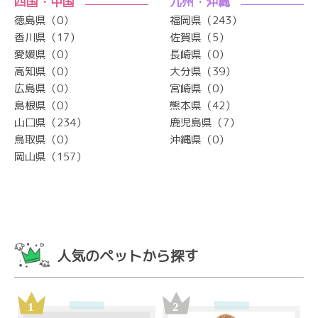
四国・中国
九州・沖縄
徳島県（0）
福岡県（243）
香川県（17）
佐賀県（5）
愛媛県（0）
長崎県（0）
高知県（0）
大分県（39）
広島県（0）
宮崎県（0）
島根県（0）
熊本県（42）
山口県（234）
鹿児島県（7）
鳥取県（0）
沖縄県（0）
岡山県（157）
人気のペットから探す