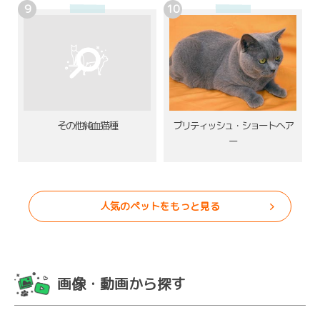
その他純血猫種
ブリティッシュ・ショートヘア
ー
人気のペットをもっと見る
画像・動画から探す