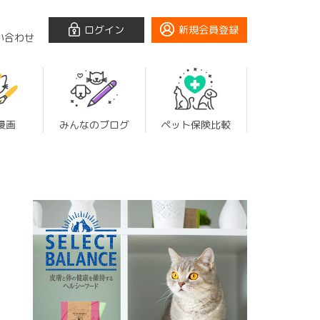
ログイン
新規会員登録
い合わせ
漫画
みんなのブログ
ペット保険比較