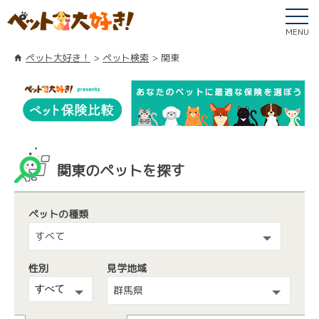
MENU
ペット大好き！
ペット検索
関東
関東のペットを探す
ペットの種類
すべて
性別
見学地域
群馬県