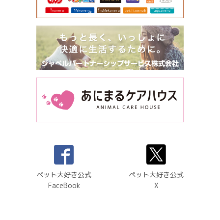
ペット大好き公式
ペット大好き公式
FaceBook
X