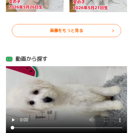
画像をもっと見る
動画から探す