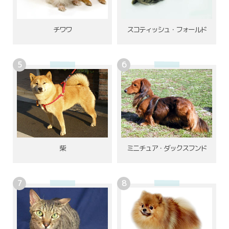
チワワ
スコティッシュ・フォールド
柴
ミニチュア・ダックスフンド