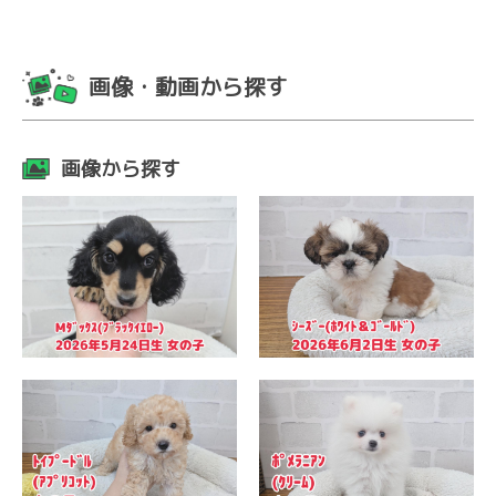
画像・動画から探す
画像から探す