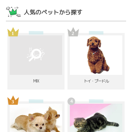
人気のペットから探す
MIX
トイ・プードル