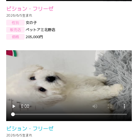
ビション・フリーゼ
2026/6/5生まれ
性別
女の子
販売店
ペットアミ北野店
価格
205,000円
ビション・フリーゼ
2026/6/5生まれ