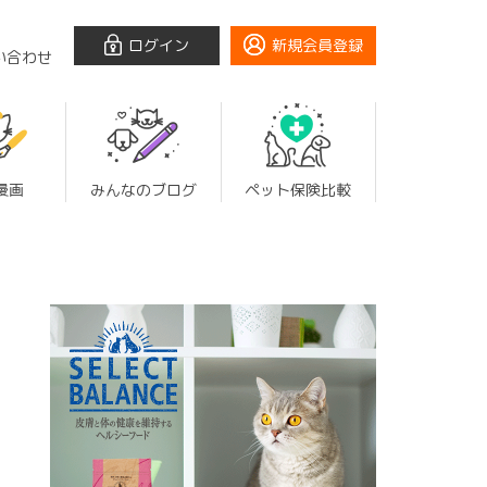
ログイン
新規会員登録
い合わせ
漫画
みんなのブログ
ペット保険比較