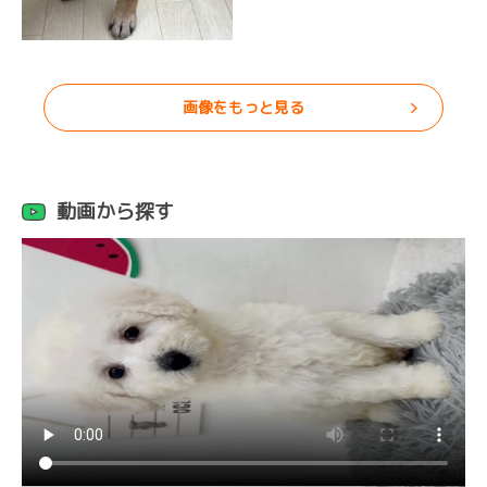
画像をもっと見る
動画から探す