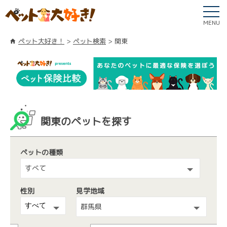
MENU
ペット大好き！
ペット検索
関東
関東のペットを探す
ペットの種類
すべて
性別
見学地域
群馬県