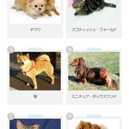
チワワ
スコティッシュ・フォールド
柴
ミニチュア・ダックスフンド