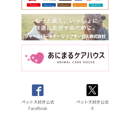
ペット大好き公式
ペット大好き公式
FaceBook
X