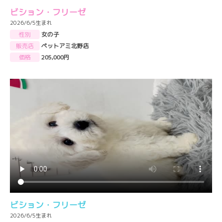
ビション・フリーゼ
2026/6/5生まれ
性別
女の子
販売店
ペットアミ北野店
価格
205,000円
ビション・フリーゼ
2026/6/5生まれ