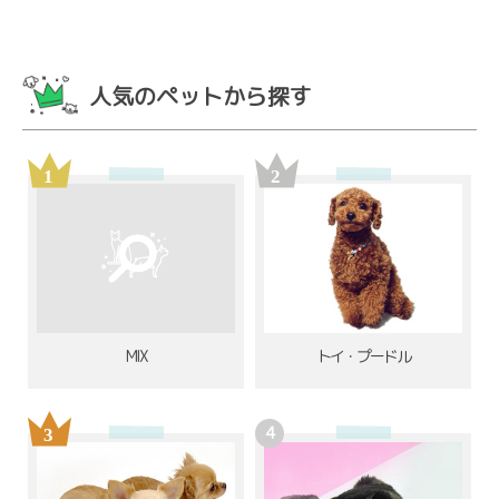
人気のペットから探す
MIX
トイ・プードル