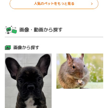
人気のペットをもっと見る
画像・動画から探す
画像から探す