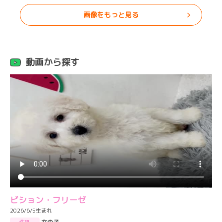
画像をもっと見る
動画から探す
ビション・フリーゼ
2026/6/5生まれ