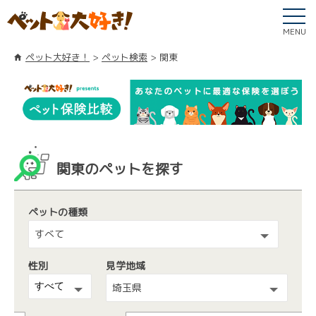
MENU
ペット大好き！
ペット検索
関東
関東のペットを探す
ペットの種類
すべて
性別
見学地域
埼玉県