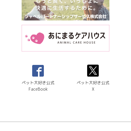
ペット大好き公式
ペット大好き公式
FaceBook
X