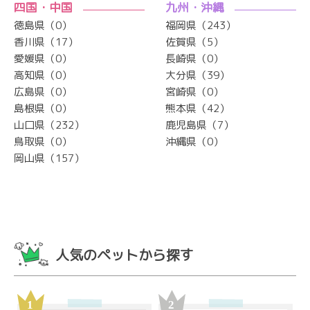
四国・中国
九州・沖縄
徳島県（0）
福岡県（243）
香川県（17）
佐賀県（5）
愛媛県（0）
長崎県（0）
高知県（0）
大分県（39）
広島県（0）
宮崎県（0）
島根県（0）
熊本県（42）
山口県（232）
鹿児島県（7）
鳥取県（0）
沖縄県（0）
岡山県（157）
人気のペットから探す