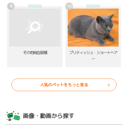
その他純血猫種
ブリティッシュ・ショートヘア
ー
人気のペットをもっと見る
画像・動画から探す