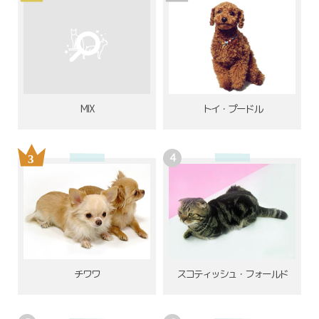
MIX
トイ・プードル
チワワ
スコティッシュ・フォールド