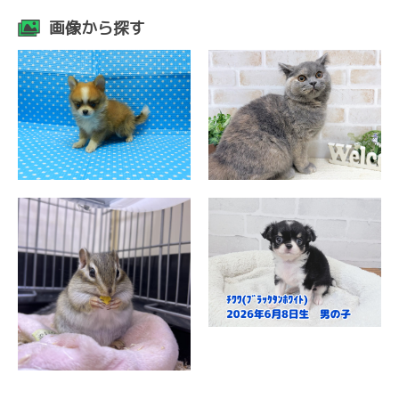
画像から探す