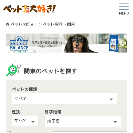
MENU
ペット大好き！
ペット検索
関東
関東のペットを探す
ペットの種類
すべて
性別
見学地域
埼玉県