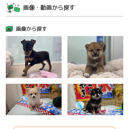
画像・動画から探す
画像から探す