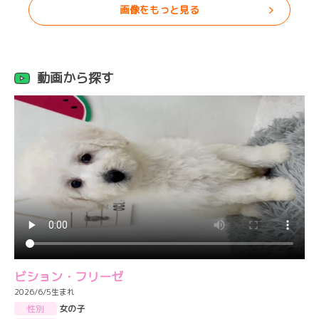
画像をもっと見る
動画から探す
ビション・フリーゼ
2026/6/5生まれ
性別
女の子