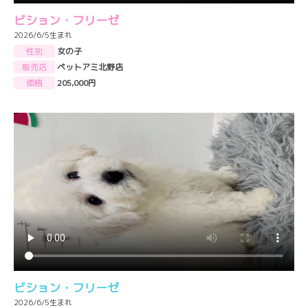
ビション・フリーゼ
2026/6/5生まれ
性別
女の子
販売店
ペットアミ北野店
価格
205,000円
ビション・フリーゼ
2026/6/5生まれ