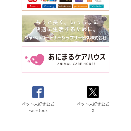
ペット大好き公式
ペット大好き公式
FaceBook
X