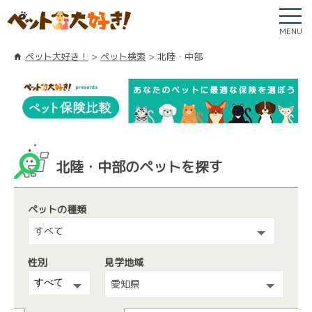
MENU
ペット大好き！
ペット検索
北陸・中部
北陸・中部のペットを探す
ペットの種類
すべて
性別
見学地域
愛知県