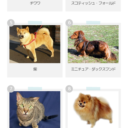
チワワ
スコティッシュ・フォールド
柴
ミニチュア・ダックスフンド