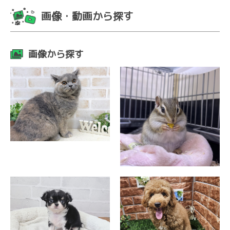
画像・動画から探す
画像から探す