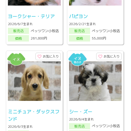
ヨークシャー・テリア
パピヨン
2026/6/7生まれ
2026/2/21生まれ
ペッツワン小牧店
ペッツワン小牧店
販売店
販売店
261,800円
55,000円
価格
価格
お気に入り
お気に入り
ミニチュア・ダックスフ
シー・ズー
ンド
2026/6/4生まれ
ペッツワン小牧店
販売店
2026/6/3生まれ