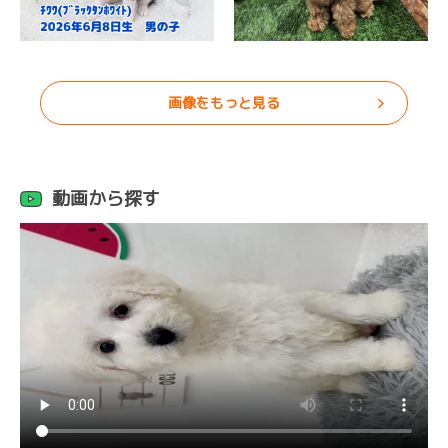
画像をもっと見る
動画から探す