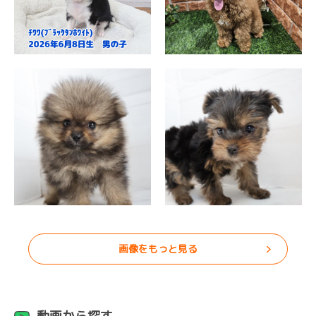
画像をもっと見る