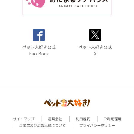
ペット大好き公式
ペット大好き公式
FaceBook
X
サイトマップ
運営会社
利用規約
ご利用環境
ご出展及び広告出稿について
プライバシーポリシー