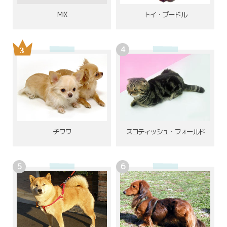
MIX
トイ・プードル
チワワ
スコティッシュ・フォールド