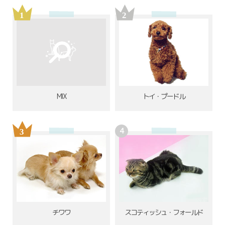
MIX
トイ・プードル
チワワ
スコティッシュ・フォールド