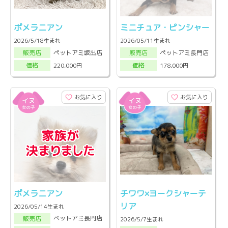
ポメラニアン
ミニチュア・ピンシャー
2026/5/18生まれ
2026/05/11生まれ
ペットアミ坂出店
ペットアミ長門店
販売店
販売店
220,000円
178,000円
価格
価格
お気に入り
お気に入り
ポメラニアン
チワワ×ヨークシャーテ
リア
2026/05/14生まれ
ペットアミ長門店
販売店
2026/5/7生まれ