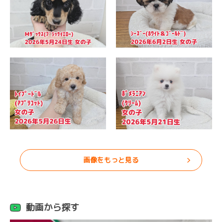
画像をもっと見る
動画から探す