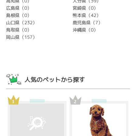
高知県（0）
大分県（39）
広島県（0）
宮崎県（0）
島根県（0）
熊本県（42）
山口県（232）
鹿児島県（7）
鳥取県（0）
沖縄県（0）
岡山県（157）
人気のペットから探す