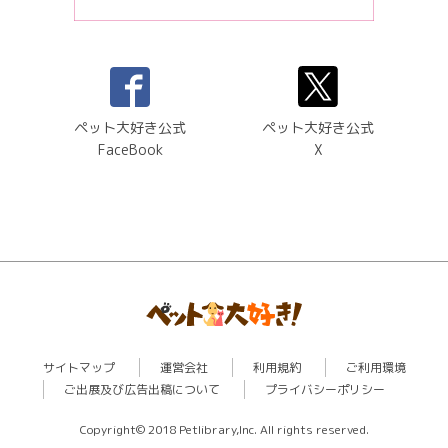
ペット大好き公式
ペット大好き公式
FaceBook
X
サイトマップ
運営会社
利用規約
ご利用環境
ご出展及び広告出稿について
プライバシーポリシー
Copyright© 2018 Petlibrary,Inc. All rights reserved.