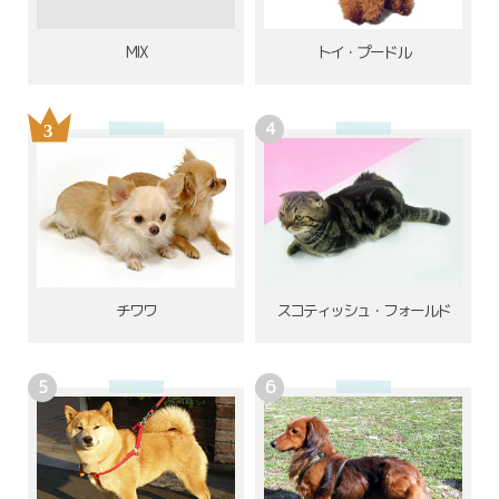
MIX
トイ・プードル
チワワ
スコティッシュ・フォールド