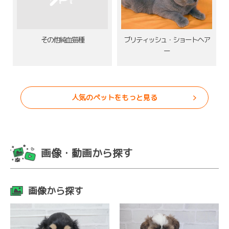
その他純血猫種
ブリティッシュ・ショートヘア
ー
人気のペットをもっと見る
画像・動画から探す
画像から探す