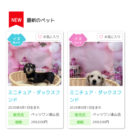
NEW
最新のペット
お気に入り
お気に入り
ミニチュア・ダックスフ
ミニチュア・ダックスフ
ンド
ンド
2026年6月1日生まれ
2026年6月1日生まれ
ペッツワン津山店
ペッツワン津山店
販売店
販売店
269,500円
269,500円
価格
価格