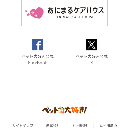
ペット大好き公式
ペット大好き公式
FaceBook
X
サイトマップ
運営会社
利用規約
ご利用環境