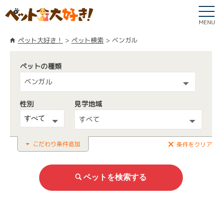
MENU
ペット大好き！
ペット検索
ベンガル
ペットの種類
ベンガル
性別
見学地域
すべて
こだわり条件追加
条件をクリア