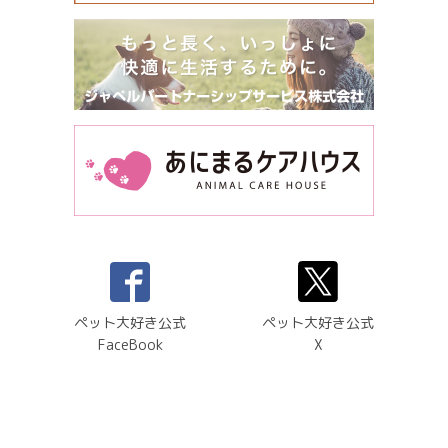
ペット大好き公式
ペット大好き公式
FaceBook
X