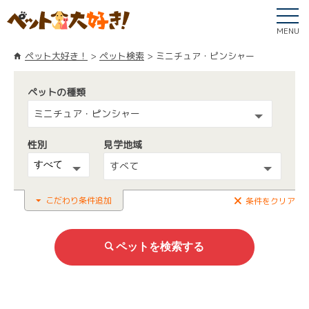
MENU
ペット大好き！
ペット検索
ミニチュア・ピンシャー
ペットの種類
ミニチュア・ピンシャー
性別
見学地域
すべて
こだわり条件追加
条件をクリア