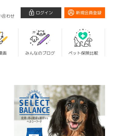
ログイン
新規会員登録
い合わせ
漫画
みんなのブログ
ペット保険比較