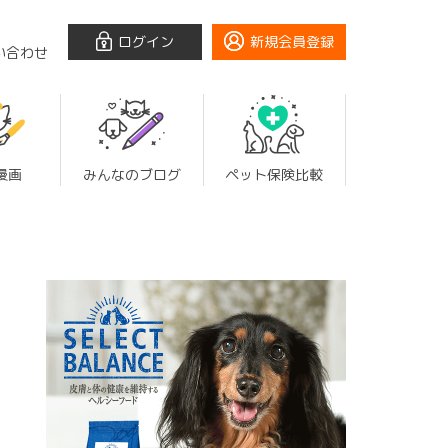
ログイン
新規会員登録
い合わせ
漫画
みんなのブログ
ペット保険比較