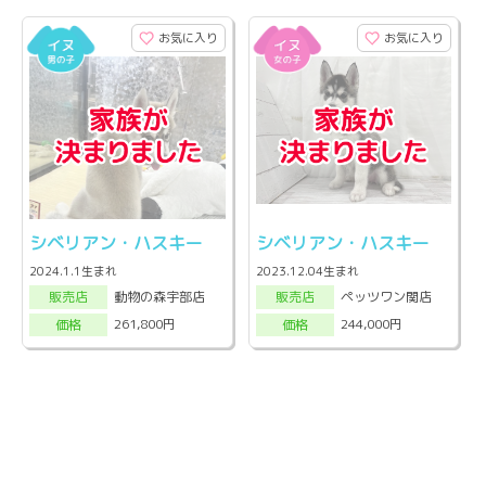
お気に入り
お気に入り
シベリアン・ハスキー
シベリアン・ハスキー
2024.1.1生まれ
2023.12.04生まれ
動物の森宇部店
ペッツワン関店
販売店
販売店
261,800円
244,000円
価格
価格