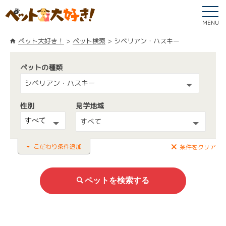
MENU
ペット大好き！
ペット検索
シベリアン・ハスキー
ペットの種類
シベリアン・ハスキー
性別
見学地域
すべて
こだわり条件追加
条件をクリア