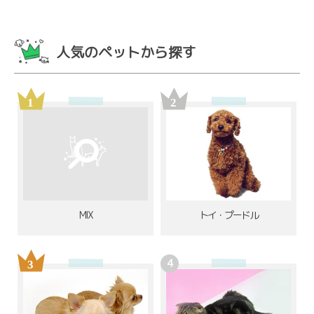
人気のペットから探す
MIX
トイ・プードル