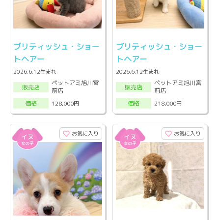
ブリティッシュ・ショー
ブリティッシュ・ショー
トヘアー
トヘアー
2026.6.12生まれ
2026.6.12生まれ
ペットアミ旭川宮
ペットアミ旭川宮
販売店
販売店
前店
前店
128,000円
218,000円
価格
価格
お気に入り
お気に入り