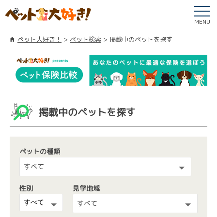
MENU
ペット大好き！
ペット検索
掲載中のペットを探す
掲載中のペットを探す
ペットの種類
すべて
性別
見学地域
すべて