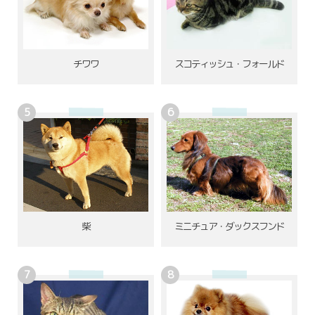
チワワ
スコティッシュ・フォールド
柴
ミニチュア・ダックスフンド