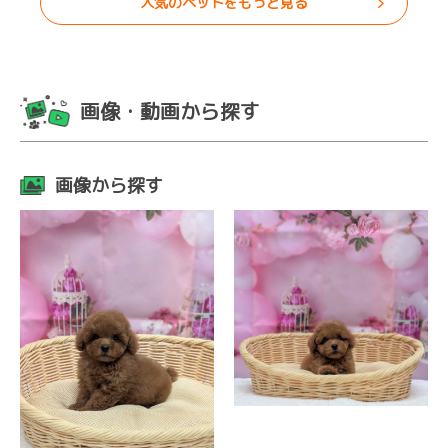
人気のペットをもっと見る
画像・動画から探す
画像から探す