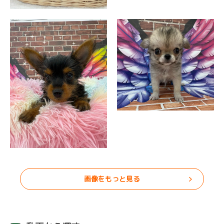
画像をもっと見る