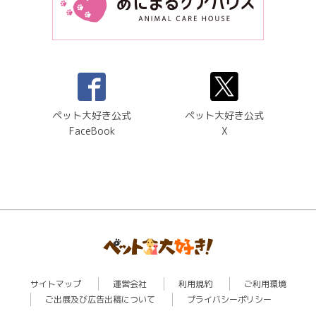
ペット大好き公式
ペット大好き公式
FaceBook
X
サイトマップ
運営会社
利用規約
ご利用環境
ご出展及び広告出稿について
プライバシーポリシー