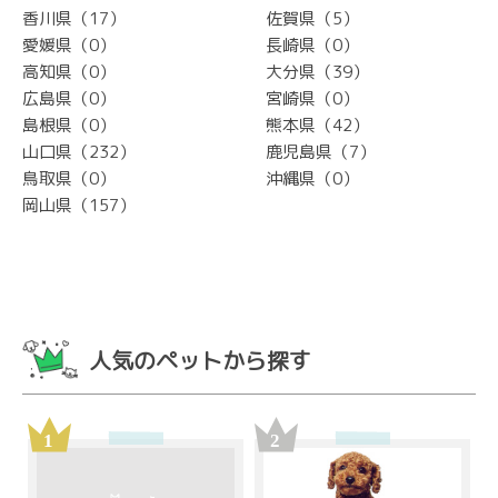
香川県（17）
佐賀県（5）
愛媛県（0）
長崎県（0）
高知県（0）
大分県（39）
広島県（0）
宮崎県（0）
島根県（0）
熊本県（42）
山口県（232）
鹿児島県（7）
鳥取県（0）
沖縄県（0）
岡山県（157）
人気のペットから探す