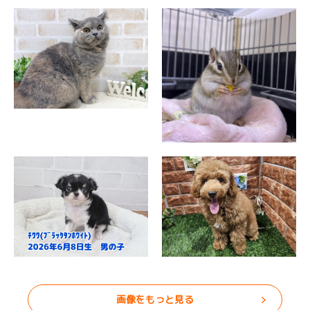
画像をもっと見る