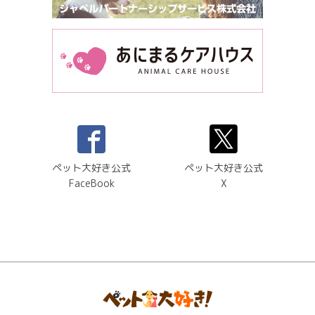
ペット大好き公式
ペット大好き公式
FaceBook
X