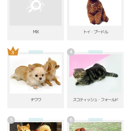
MIX
トイ・プードル
チワワ
スコティッシュ・フォールド