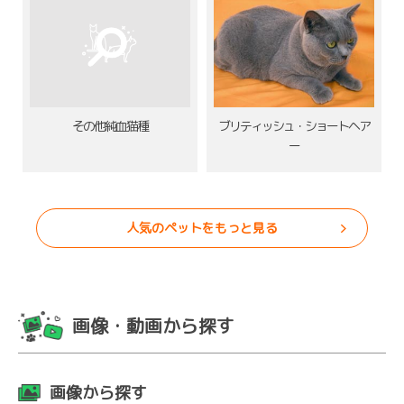
その他純血猫種
ブリティッシュ・ショートヘア
ー
人気のペットをもっと見る
画像・動画から探す
画像から探す