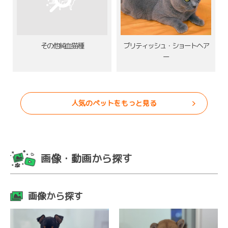
その他純血猫種
ブリティッシュ・ショートヘア
ー
人気のペットをもっと見る
画像・動画から探す
画像から探す