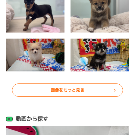
画像をもっと見る
動画から探す