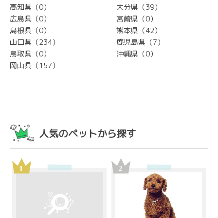
高知県（0）
大分県（39）
広島県（0）
宮崎県（0）
島根県（0）
熊本県（42）
山口県（234）
鹿児島県（7）
鳥取県（0）
沖縄県（0）
岡山県（157）
人気のペットから探す