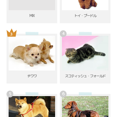
MIX
トイ・プードル
チワワ
スコティッシュ・フォールド