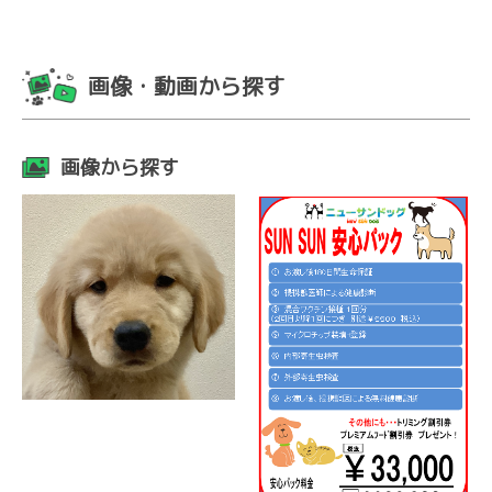
画像・動画から探す
画像から探す