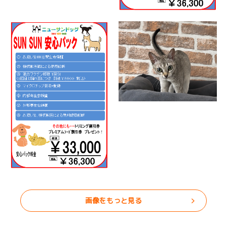
画像をもっと見る