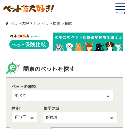
MENU
ペット大好き！
ペット検索
関東
関東のペットを探す
ペットの種類
すべて
性別
見学地域
群馬県