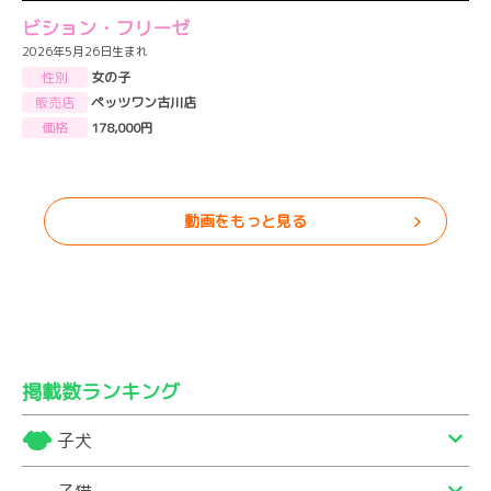
ビション・フリーゼ
2026年5月26日生まれ
性別
女の子
販売店
ペッツワン古川店
価格
178,000円
動画をもっと見る
掲載数ランキング
子犬