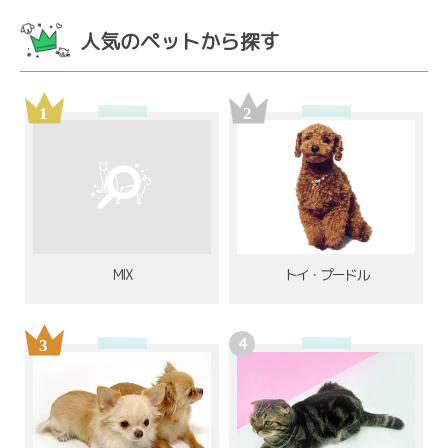
人気のペットから探す
MIX
トイ・プードル