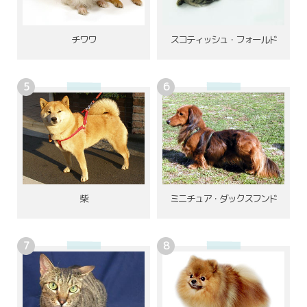
チワワ
スコティッシュ・フォールド
柴
ミニチュア・ダックスフンド