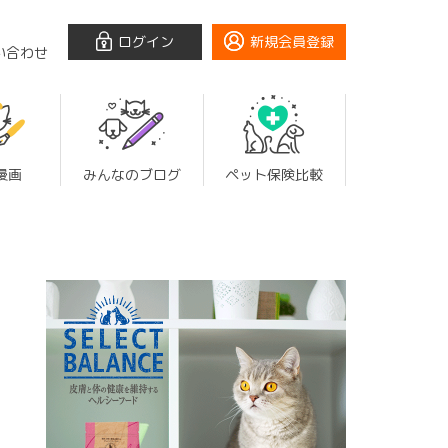
ログイン
新規会員登録
い合わせ
漫画
みんなのブログ
ペット保険比較