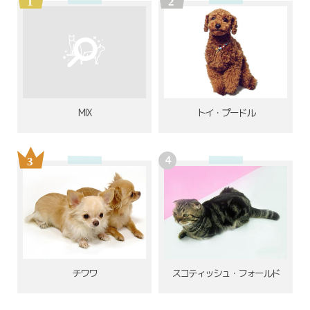
MIX
トイ・プードル
チワワ
スコティッシュ・フォールド