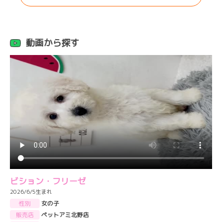
動画から探す
ビション・フリーゼ
2026/6/5生まれ
性別
女の子
販売店
ペットアミ北野店