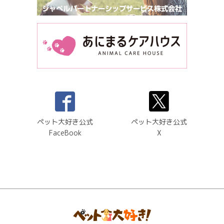
ペット大好き公式
ペット大好き公式
FaceBook
X