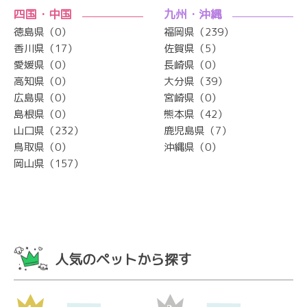
四国・中国
九州・沖縄
徳島県（0）
福岡県（239）
香川県（17）
佐賀県（5）
愛媛県（0）
長崎県（0）
高知県（0）
大分県（39）
広島県（0）
宮崎県（0）
島根県（0）
熊本県（42）
山口県（232）
鹿児島県（7）
鳥取県（0）
沖縄県（0）
岡山県（157）
人気のペットから探す