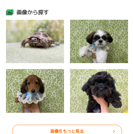
画像から探す
画像をもっと見る