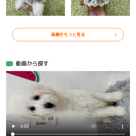
画像をもっと見る
動画から探す