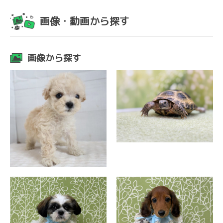
画像・動画から探す
画像から探す