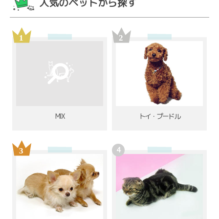
人気のペットから探す
MIX
トイ・プードル