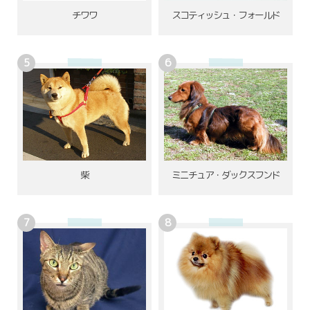
チワワ
スコティッシュ・フォールド
柴
ミニチュア・ダックスフンド