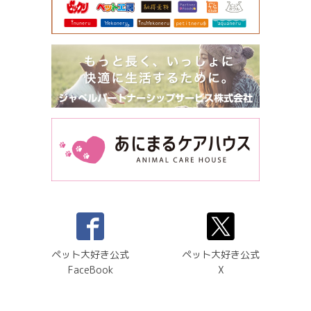
ペット大好き公式
ペット大好き公式
FaceBook
X