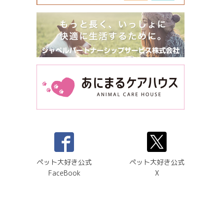
ペット大好き公式
ペット大好き公式
FaceBook
X