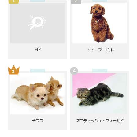
MIX
トイ・プードル
チワワ
スコティッシュ・フォールド