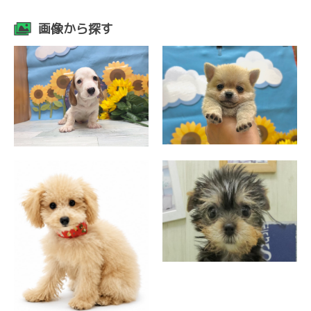
画像から探す