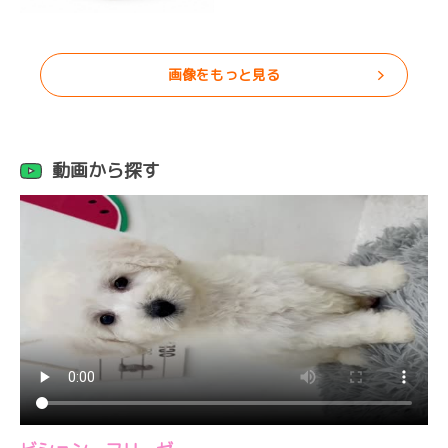
画像をもっと見る
動画から探す