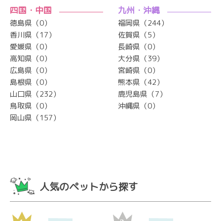
四国・中国
九州・沖縄
徳島県（0）
福岡県（244）
香川県（17）
佐賀県（5）
愛媛県（0）
長崎県（0）
高知県（0）
大分県（39）
広島県（0）
宮崎県（0）
島根県（0）
熊本県（42）
山口県（232）
鹿児島県（7）
鳥取県（0）
沖縄県（0）
岡山県（157）
人気のペットから探す