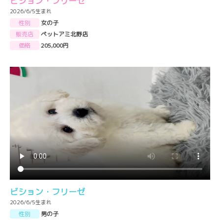
ビション・フリーゼ
2026/6/5生まれ
性別
女の子
販売店
ペットアミ北野店
価格
205,000円
ビション・フリーゼ
2026/6/5生まれ
性別
男の子